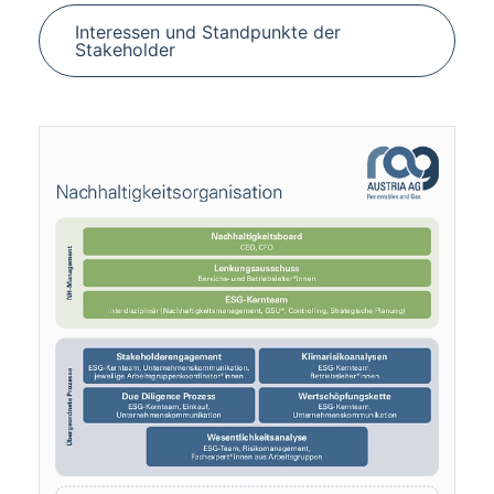
Interessen und Standpunkte der
Stakeholder