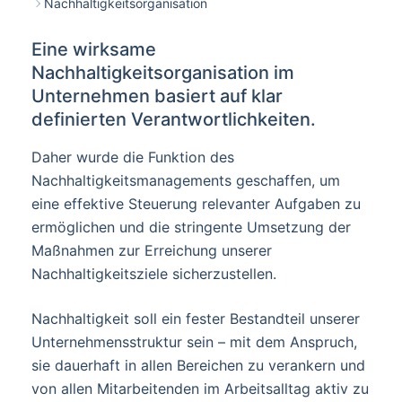
Nachhaltigkeitsorganisation
Eine wirksame
Nachhaltigkeitsorganisation im
Unternehmen basiert auf klar
definierten Verantwortlichkeiten.
Daher wurde die Funktion des
Nachhaltigkeitsmanagements geschaffen, um
eine effektive Steuerung relevanter Aufgaben zu
ermöglichen und die stringente Umsetzung der
Maßnahmen zur Erreichung unserer
Nachhaltigkeitsziele sicherzustellen.
Nachhaltigkeit soll ein fester Bestandteil unserer
Unternehmensstruktur sein – mit dem Anspruch,
sie dauerhaft in allen Bereichen zu verankern und
von allen Mitarbeitenden im Arbeitsalltag aktiv zu