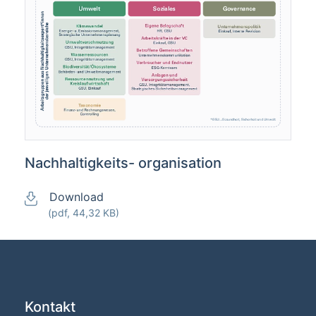
Nachhaltigkeits- organisation
Download
(pdf, 44,32 KB)
Kontakt