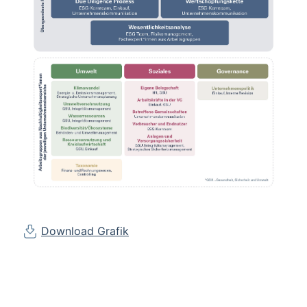
Download Grafik