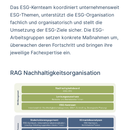
Das ESG-Kernteam koordiniert unternehmensweit
ESG-Themen, unterstützt die ESG-Organisation
fachlich und organisatorisch und stellt die
Umsetzung der ESG-Ziele sicher. Die ESG-
Arbeitsgruppen setzen konkrete Maßnahmen um,
überwachen deren Fortschritt und bringen ihre
jeweilige Fachexpertise ein.
RAG Nachhaltigkeitsorganisation