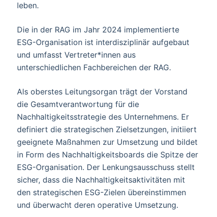
leben.
Die in der RAG im Jahr 2024 implementierte
ESG-Organisation ist interdisziplinär aufgebaut
und umfasst Vertreter*innen aus
unterschiedlichen Fachbereichen der RAG.
Als oberstes Leitungsorgan trägt der Vorstand
die Gesamtverantwortung für die
Nachhaltigkeitsstrategie des Unternehmens. Er
definiert die strategischen Zielsetzungen, initiiert
geeignete Maßnahmen zur Umsetzung und bildet
in Form des Nachhaltigkeitsboards die Spitze der
ESG-Organisation. Der Lenkungsausschuss stellt
sicher, dass die Nachhaltigkeitsaktivitäten mit
den strategischen ESG-Zielen übereinstimmen
und überwacht deren operative Umsetzung.